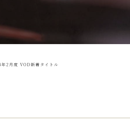
24年2月度 VOD新着タイトル