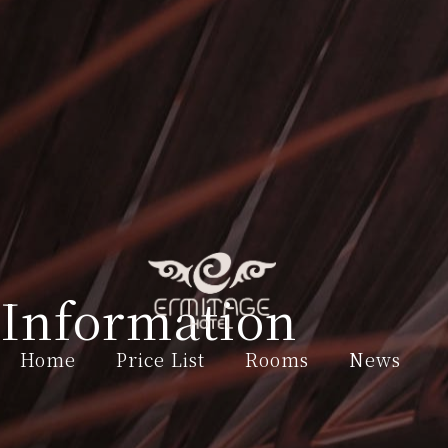
Information
Home
Price List
Rooms
News