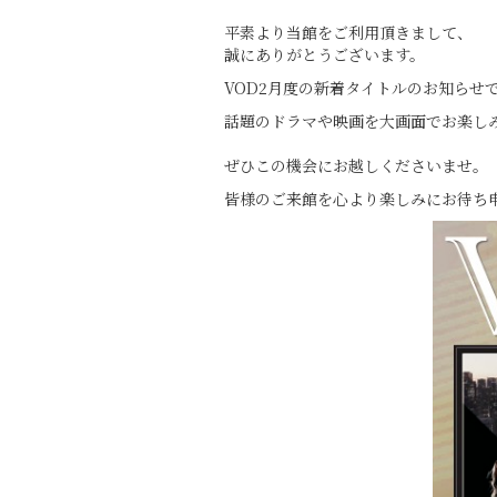
平素より当館をご利用頂きまして、
誠にありがとうございます。
VOD2月度の新着タイトルのお知らせ
話題のドラマや映画を大画面でお楽し
ぜひこの機会にお越しくださいませ。
皆様のご来館を心より楽しみにお待ち