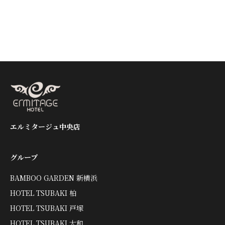
エルミタージュ中央店
グループ
BAMBOO GARDEN 新横浜
HOTEL TSUBAKI 柏
HOTEL TSUBAKI 戸塚
HOTEL TSUBAKI 大和