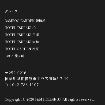
グループ
BAMBOO GARDEN 新横浜
HOTEL TSUBAKI 柏
HOTEL TSUBAKI 戸塚
HOTEL TSUBAKI 大和
HOTEL GARDEN 茂原
CoCo 龍ヶ崎
〒252-0216
神奈川県相模原市中央区清新3-7-19
Tel 042-786-1107
Copyright © 2020 J&M HOLDINGS. All rights reserved.