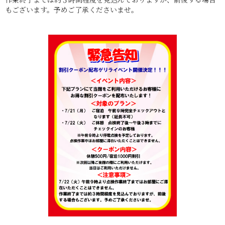
もございます。予めご了承くださいませ。