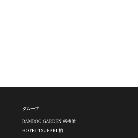
グループ
BAMBOO GARDEN 新横浜
HOTEL TSUBAKI 柏