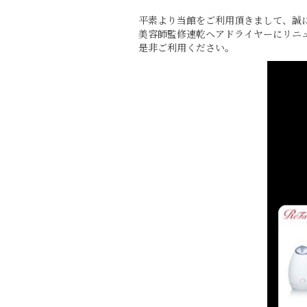
平素より当館をご利用頂きまして、誠
美容師監修速乾ヘアドライヤーにリニ
是非ご利用ください。