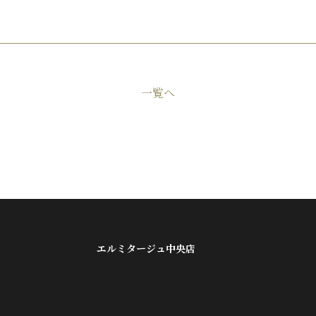
一覧へ
エルミタージュ中央店