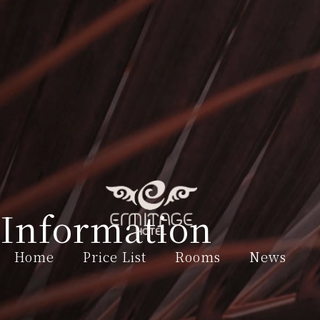
Information
Home
Price List
Rooms
News