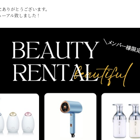
にありがとうございます。
ューアル致しました！