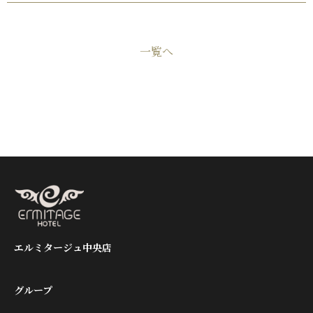
一覧へ
エルミタージュ中央店
グループ