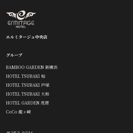
エルミタージュ中央店
グループ
BAMBOO GARDEN 新横浜
HOTEL TSUBAKI 柏
HOTEL TSUBAKI 戸塚
HOTEL TSUBAKI 大和
HOTEL GARDEN 茂原
CoCo 龍ヶ崎