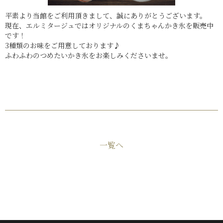
平素より当館をご利用頂きまして、誠にありがとうございます。
現在、エルミタージュではオリジナルのくまちゃんかき氷を販売中
です！
3種類のお味をご用意しております♪
ふわふわのつめたいかき氷をお楽しみくださいませ。
一覧へ