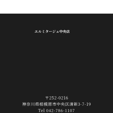
エルミタージュ中央店
〒252-0216
神奈川県相模原市中央区清新3-7-19
Tel 042-786-1107