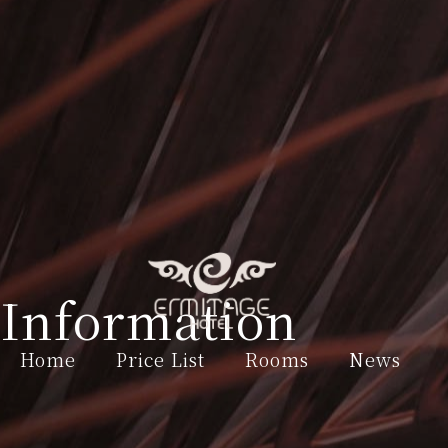
Information
Home
Price List
Rooms
News