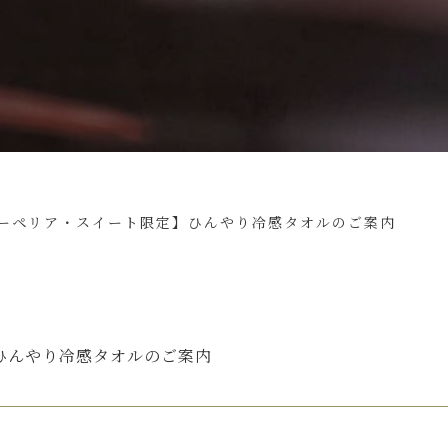
ーペリア・スイート限定】ひんやり冷感タオルのご案内
ひんやり冷感タオルのご案内