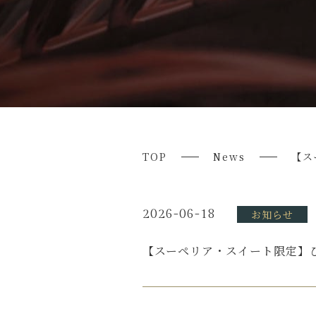
TOP
News
【ス
2026-06-18
お知らせ
【スーペリア・スイート限定】