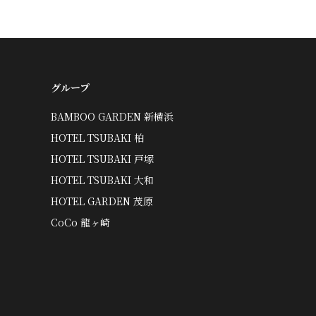
グループ
BAMBOO GARDEN 新横浜
HOTEL TSUBAKI 柏
HOTEL TSUBAKI 戸塚
HOTEL TSUBAKI 大和
HOTEL GARDEN 茂原
CoCo 龍ヶ崎