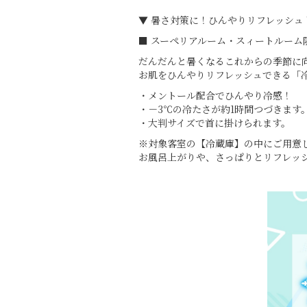
▼ 暑さ対策に！ひんやりリフレッシュ
■ スーペリアルーム・スィートルーム
だんだんと暑くなるこれからの季節に
お肌をひんやりリフレッシュできる「
・メントール配合でひんやり冷感！
・－3℃の冷たさが約1時間つづきます
・大判サイズで首に掛けられます。
※対象客室の【冷蔵庫】の中にご用意
お風呂上がりや、さっぱりとリフレッ