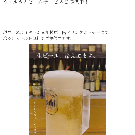
ウェルカムビールサービスご提供中！！！
現在、エルミタージュ相模原１階ドリンクコーナーにて、
冷たいビールを無料でご提供中です。