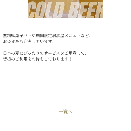
無料駄菓子バーや期間限定居酒屋メニューなど、
おつまみも充実しています。
日本の夏にぴったりのサービスをご用意して、
皆様のご利用をお待ちしております！
一覧へ