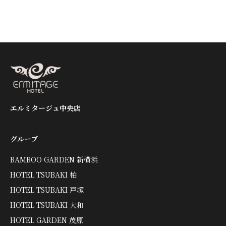
エルミタージュ中央店
グループ
BAMBOO GARDEN 新横浜
HOTEL TSUBAKI 柏
HOTEL TSUBAKI 戸塚
HOTEL TSUBAKI 大和
HOTEL GARDEN 茂原