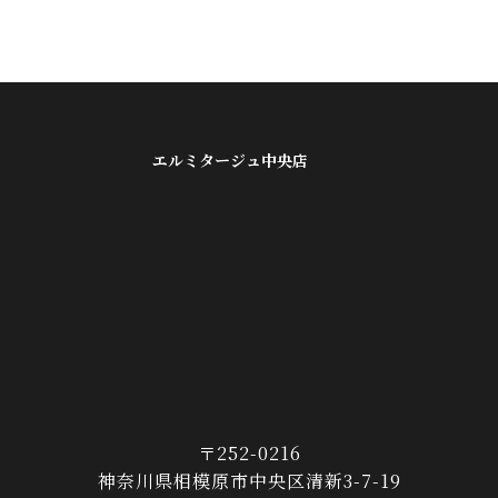
エルミタージュ中央店
〒252-0216
神奈川県相模原市中央区清新3-7-19