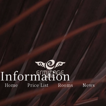
Information
Home
Price List
Rooms
News