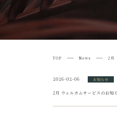
TOP
News
2月
2026-02-06
お知らせ
2月 ウェルカムサービスのお知