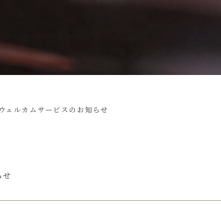
 ウェルカムサービスのお知らせ
らせ