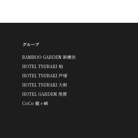
グループ
BAMBOO GARDEN 新横浜
HOTEL TSUBAKI 柏
HOTEL TSUBAKI 戸塚
HOTEL TSUBAKI 大和
HOTEL GARDEN 茂原
CoCo 龍ヶ崎