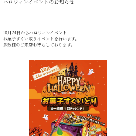
ハロウィンイベントのお知らせ
10月24日からハロウィンイベント
お菓子すくい取りイベントを行います。
多数様のご来店お待ちしております。