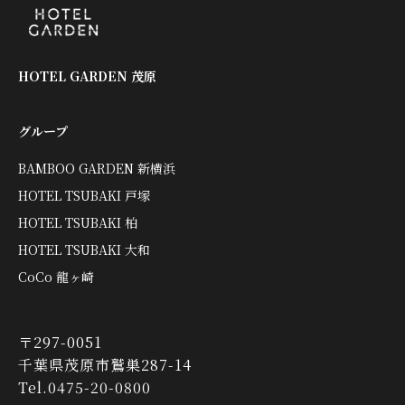
HOTEL GARDEN 茂原
グループ
BAMBOO GARDEN 新横浜
HOTEL TSUBAKI 戸塚
HOTEL TSUBAKI 柏
HOTEL TSUBAKI 大和
CoCo 龍ヶ崎
〒297-0051
千葉県茂原市鷲巣287-14
Tel.0475-20-0800