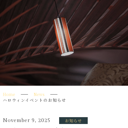
Home
News
ハロウィンイベントのお知らせ
November 9, 2025
お知らせ