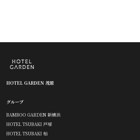
HOTEL GARDEN 茂原
グループ
BAMBOO GARDEN 新横浜
HOTEL TSUBAKI 戸塚
HOTEL TSUBAKI 柏