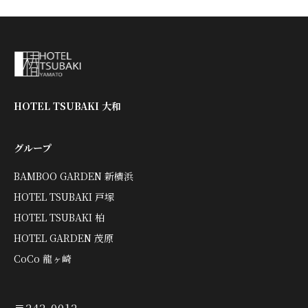
HOTEL TSUBAKI 大和
グループ
BAMBOO GARDEN 新横浜
HOTEL TSUBAKI 戸塚
HOTEL TSUBAKI 柏
HOTEL GARDEN 茂原
CoCo 龍ヶ崎