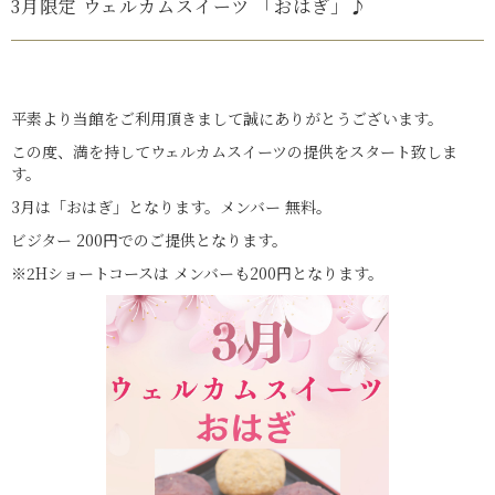
3月限定 ウェルカムスイーツ 「おはぎ」♪
平素より当館をご利用頂きまして誠にありがとうございます。
この度、満を持してウェルカムスイーツの提供をスタート致しま
す。
3月は「おはぎ」となります。メンバー 無料。
ビジター 200円でのご提供となります。
※2Hショートコースは メンバーも200円となります。