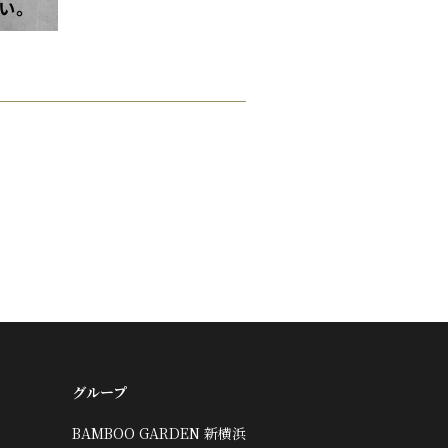
グループ
BAMBOO GARDEN 新横浜