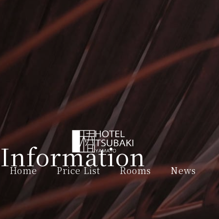
Information
Home
Price List
Rooms
News