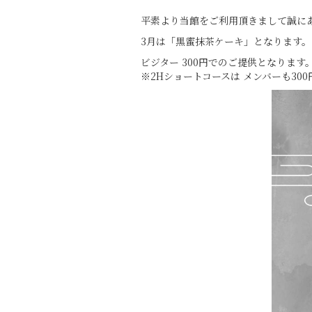
平素より当館をご利用頂きまして誠に
3月は「黒蜜抹茶ケーキ」となります。
ビジター 300円でのご提供となります
※2Hショートコースは メンバーも30