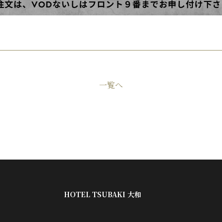
一覧へ
HOTEL TSUBAKI 大和