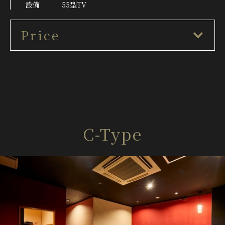
設備
55型TV
Price
C-Type