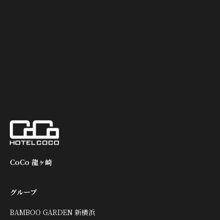
CoCo 龍ヶ崎
グループ
BAMBOO GARDEN 新横浜