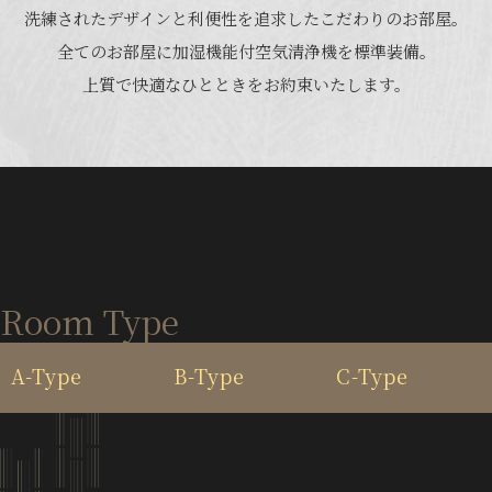
洗練されたデザインと利便性を追求したこだわりのお部屋。
全てのお部屋に加湿機能付空気清浄機を標準装備。
上質で快適なひとときをお約束いたします。
Room Type
A-Type
B-Type
C-Type