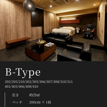
B-Type
202/205/210/302/305/306/307/308/310/311
401/403/406/408/410
広さ
約25㎡
ベッド
200cm × 1台